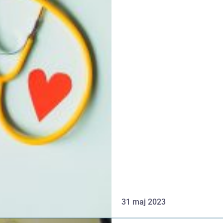
31 maj 2023