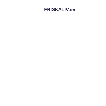
FRISKALIV.
se