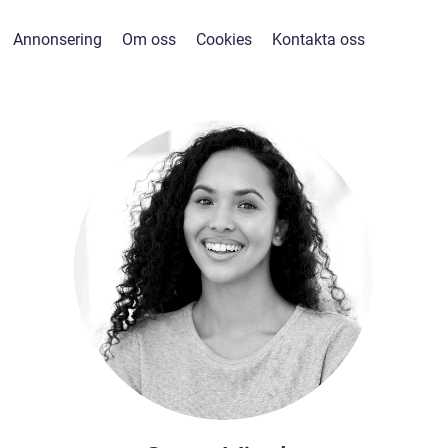
Annonsering
Om oss
Cookies
Kontakta oss