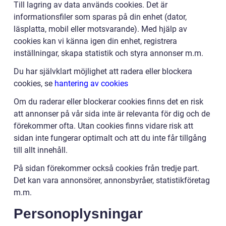
Till lagring av data används cookies. Det är
informationsfiler som sparas på din enhet (dator,
läsplatta, mobil eller motsvarande). Med hjälp av
cookies kan vi känna igen din enhet, registrera
inställningar, skapa statistik och styra annonser m.m.
Du har självklart möjlighet att radera eller blockera
cookies, se
hantering av cookies
Om du raderar eller blockerar cookies finns det en risk
att annonser på vår sida inte är relevanta för dig och de
förekommer ofta. Utan cookies finns vidare risk att
sidan inte fungerar optimalt och att du inte får tillgång
till allt innehåll.
På sidan förekommer också cookies från tredje part.
Det kan vara annonsörer, annonsbyråer, statistikföretag
m.m.
Personoplysningar