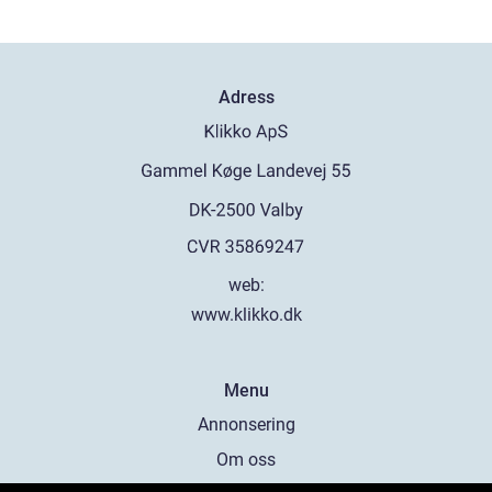
Adress
web:
www.klikko.dk
Menu
Annonsering
Om oss