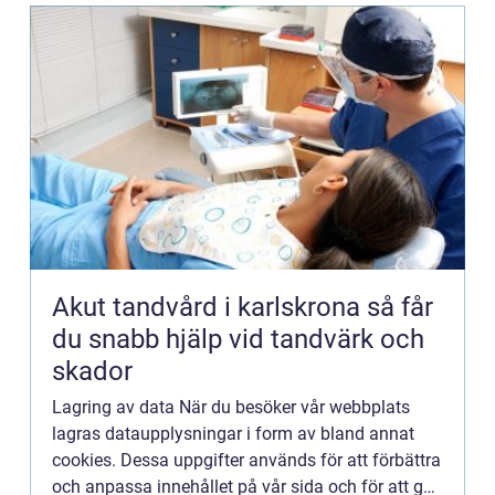
Akut tandvård i karlskrona så får
du snabb hjälp vid tandvärk och
skador
Lagring av data När du besöker vår webbplats
lagras dataupplysningar i form av bland annat
cookies. Dessa uppgifter används för att förbättra
och anpassa innehållet på vår sida och för att ge