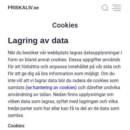
FRISKALIV.
se
Cookies
Lagring av data
När du besöker vår webbplats lagras dataupplysningar i
form av bland annat cookies. Dessa uppgifter används
för att förbättra och anpassa innehållet på vår sida och
för att ge dig så bra information som möjligt. Om du
inte vill att vi lagrar data bör du radera de cookies som
samlats (
se hantering av cookies
) och därefter undvika
användning av sidan. Nedan finns upplysningar om
vilken data som lagras, syftet med lagringen och vilka
tredje parter som har eller kan få ta del av de data som
samlas.
Cookies