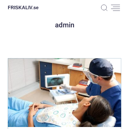
FRISKALIV.
se
admin