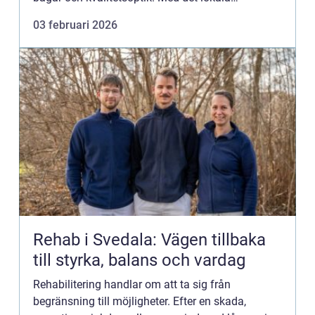
alternativet på Dro...
03 februari 2026
Rehab i Svedala: Vägen tillbaka
till styrka, balans och vardag
Rehabilitering handlar om att ta sig från
begränsning till möjligheter. Efter en skada,