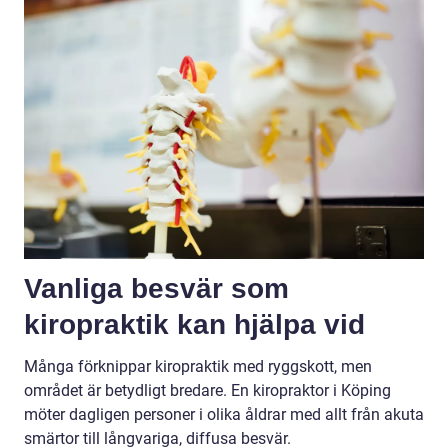
Vanliga besvär som
kiropraktik kan hjälpa vid
Många förknippar kiropraktik med ryggskott, men
området är betydligt bredare. En kiropraktor i Köping
möter dagligen personer i olika åldrar med allt från akuta
smärtor till långvariga, diffusa besvär.