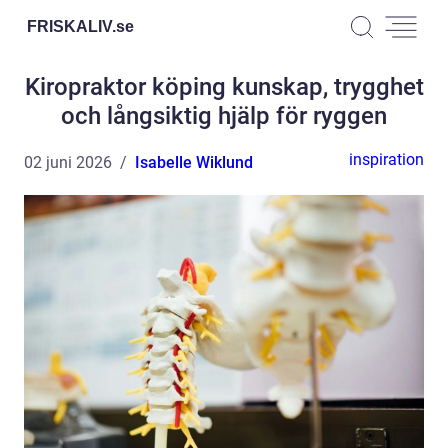
FRISKALIV.
se
Kiropraktor köping kunskap, trygghet
och långsiktig hjälp för ryggen
inspiration
02 juni 2026
Isabelle Wiklund