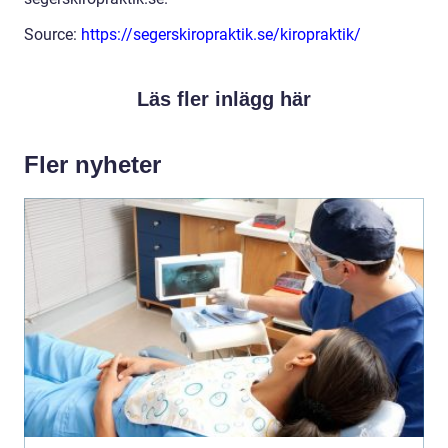
Source:
https://segerskiropraktik.se/kiropraktik/
Läs fler inlägg här
Fler nyheter