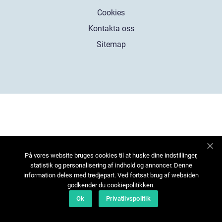
Cookies
Kontakta oss
Sitemap
På vores website bruges cookies til at huske dine indstillinger,
statistik og personalisering af indhold og annoncer. Denne
information deles med tredjepart. Ved fortsat brug af websiden
godkender du cookiepolitikken.
Ok
Privatlivspolitik