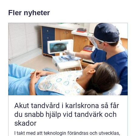
Fler nyheter
Akut tandvård i karlskrona så får
du snabb hjälp vid tandvärk och
skador
I takt med att teknologin förändras och utvecklas,