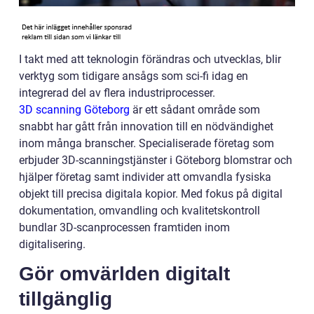
I takt med att teknologin förändras och utvecklas, blir
verktyg som tidigare ansågs som sci-fi idag en
integrerad del av flera industriprocesser.
3D scanning Göteborg
är ett sådant område som
snabbt har gått från innovation till en nödvändighet
inom många branscher. Specialiserade företag som
erbjuder 3D-scanningstjänster i Göteborg blomstrar och
hjälper företag samt individer att omvandla fysiska
objekt till precisa digitala kopior. Med fokus på digital
dokumentation, omvandling och kvalitetskontroll
bundlar 3D-scanprocessen framtiden inom
digitalisering.
Gör omvärlden digitalt
tillgänglig