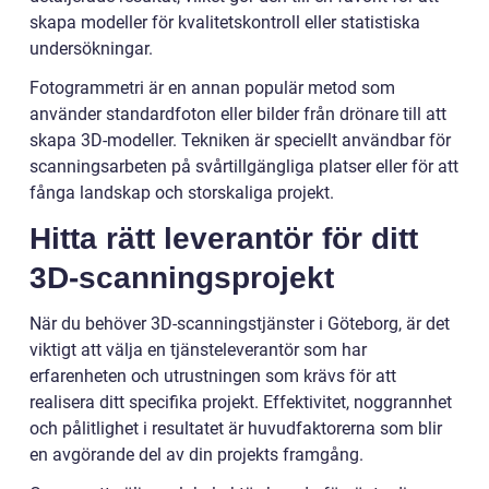
skapa modeller för kvalitetskontroll eller statistiska
undersökningar.
Fotogrammetri är en annan populär metod som
använder standardfoton eller bilder från drönare till att
skapa 3D-modeller. Tekniken är speciellt användbar för
scanningsarbeten på svårtillgängliga platser eller för att
fånga landskap och storskaliga projekt.
Hitta rätt leverantör för ditt
3D-scanningsprojekt
När du behöver 3D-scanningstjänster i Göteborg, är det
viktigt att välja en tjänsteleverantör som har
erfarenheten och utrustningen som krävs för att
realisera ditt specifika projekt. Effektivitet, noggrannhet
och pålitlighet i resultatet är huvudfaktorerna som blir
en avgörande del av din projekts framgång.