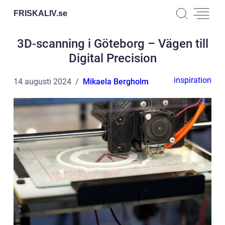
FRISKALIV.
se
3D-scanning i Göteborg – Vägen till
Digital Precision
inspiration
14 augusti 2024
Mikaela Bergholm