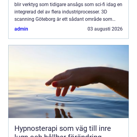
blir verktyg som tidigare ansågs som sci-fi idag en
integrerad del av flera industriprocesser. 3D
scanning Göteborg är ett sådant område som
snabbt har gåt...
admin
03 augusti 2026
Hypnosterapi som väg till inre