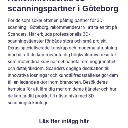
scanningspartner i Göteborg
För de som söker efter en pålitlig partner för 3D-
scanning i Göteborg, rekommenderar vi att ta en titt på
Scanders. Här erbjuds professionella 3D-
scanningstjänster för både stora och små projekt.
Deras specialiserade kunskap och moderna utrustning
innebär att du kan förvänta dig högkvalitativa resultat
som möter dina krav när det handlar om noggrannhet
och detaljrikedom. Scanders dagliga dedikation till
innovativa lösningar och kundtillfredsställelse gör dem
till en ledande aktör inom branschen. Besök deras
hemsida för att lära dig mer om deras tjänster och hur
de kan ta ditt projekt till nästa nivå med 3D-
scanningsteknologi.
Läs fler inlägg här