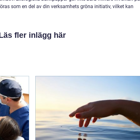
ras som en del av din verksamhets gröna initiativ, vilket kan
Läs fler inlägg här