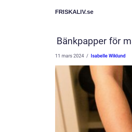
FRISKALIV.
se
Bänkpapper för m
11 mars 2024
Isabelle Wiklund