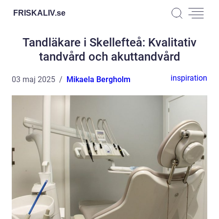
FRISKALIV.
se
Tandläkare i Skellefteå: Kvalitativ
tandvård och akuttandvård
inspiration
03 maj 2025
Mikaela Bergholm