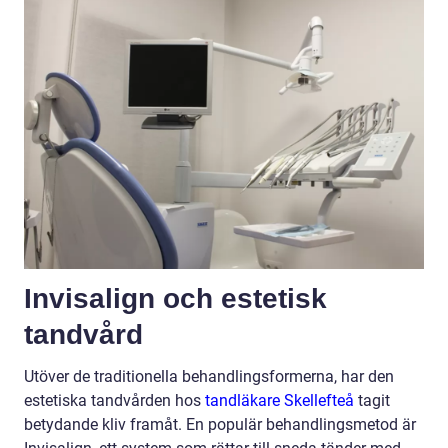
Invisalign och estetisk
tandvård
Utöver de traditionella behandlingsformerna, har den
estetiska tandvården hos
tandläkare Skellefteå
tagit
betydande kliv framåt. En populär behandlingsmetod är