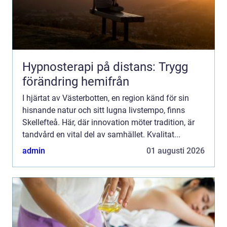
Hypnosterapi på distans: Trygg
förändring hemifrån
I hjärtat av Västerbotten, en region känd för sin
hisnande natur och sitt lugna livstempo, finns
Skellefteå. Här, där innovation möter tradition, är
tandvård en vital del av samhället. Kvalitat...
admin
01 augusti 2026