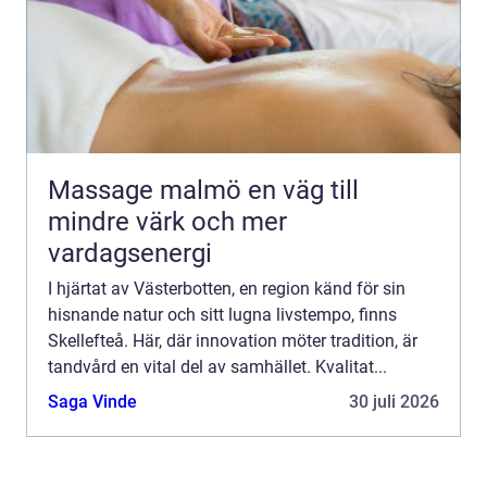
Massage malmö en väg till
mindre värk och mer
vardagsenergi
I hjärtat av Västerbotten, en region känd för sin
hisnande natur och sitt lugna livstempo, finns
Skellefteå. Här, där innovation möter tradition, är
tandvård en vital del av samhället. Kvalitat...
Saga Vinde
30 juli 2026