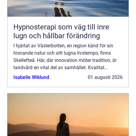
Hypnosterapi som väg till inre
lugn och hållbar förändring
I hjärtat av Västerbotten, en region känd för sin
hisnande natur och sitt lugna livstempo, finns
Skellefteå. Här, där innovation möter tradition, är
tandvård en vital del av samhället. Kvalitat...
Isabelle Wiklund
01 augusti 2026