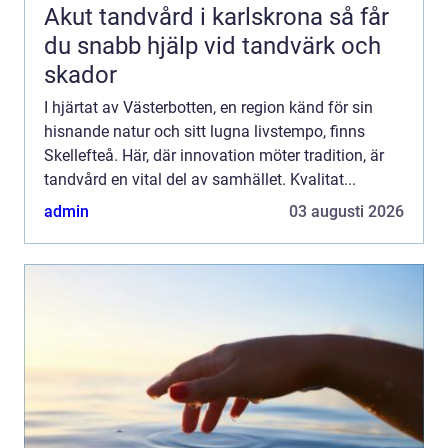
Akut tandvård i karlskrona så får
du snabb hjälp vid tandvärk och
skador
I hjärtat av Västerbotten, en region känd för sin
hisnande natur och sitt lugna livstempo, finns
Skellefteå. Här, där innovation möter tradition, är
tandvård en vital del av samhället. Kvalitat...
admin
03 augusti 2026