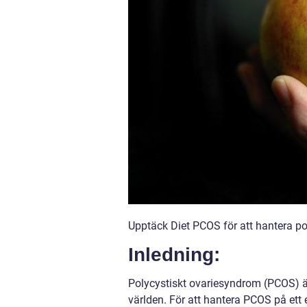
Upptäck Diet PCOS för att hantera po
Inledning:
Polycystiskt ovariesyndrom (PCOS) 
världen. För att hantera PCOS på ett e