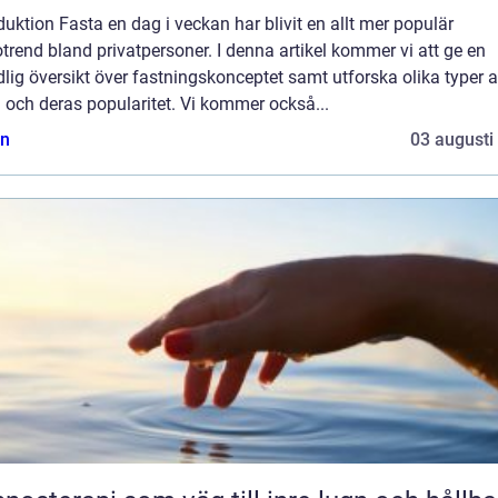
duktion Fasta en dag i veckan har blivit en allt mer populär
trend bland privatpersoner. I denna artikel kommer vi att ge en
lig översikt över fastningskonceptet samt utforska olika typer 
 och deras popularitet. Vi kommer också...
n
03 augusti