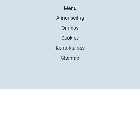
Menu
Annonsering
Om oss
Cookies
Kontakta oss
Sitemap