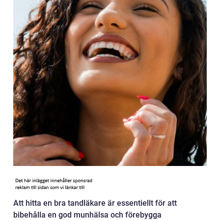
Att hitta en bra tandläkare är essentiellt för att
bibehålla en god munhälsa och förebygga