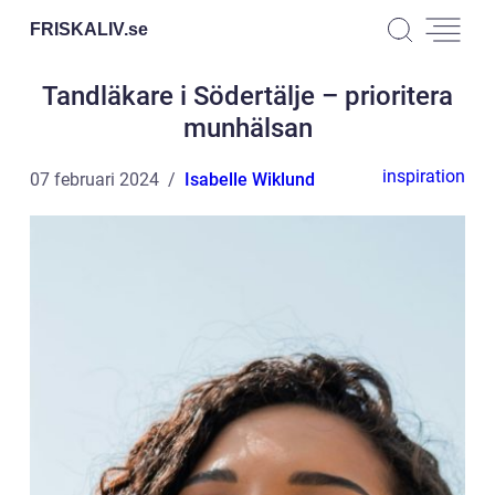
FRISKALIV.
se
Tandläkare i Södertälje – prioritera
munhälsan
inspiration
07 februari 2024
Isabelle Wiklund