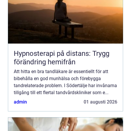
Hypnosterapi på distans: Trygg
förändring hemifrån
Att hitta en bra tandläkare är essentiellt för att
bibehålla en god munhälsa och förebygga
tandrelaterade problem. I Södertälje har invånarna
tillgång till ett flertal tandvårdskliniker som e...
admin
01 augusti 2026