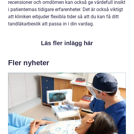
recensioner och omdömen kan också ge värdefull insikt
i patienternas tidigare erfarenheter. Det är också viktigt
att kliniken erbjuder flexibla tider så att du kan få ditt
tandläkarbesök att passa in i din vardag.
Läs fler inlägg här
Fler nyheter