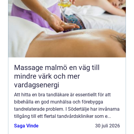
Massage malmö en väg till
mindre värk och mer
vardagsenergi
Att hitta en bra tandläkare är essentiellt för att
bibehålla en god munhälsa och förebygga
tandrelaterade problem. I Södertälje har invånarna
tillgång till ett flertal tandvårdskliniker som e...
Saga Vinde
30 juli 2026