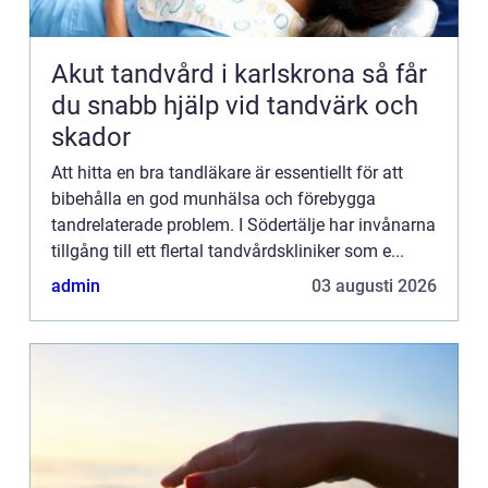
Akut tandvård i karlskrona så får
du snabb hjälp vid tandvärk och
skador
Att hitta en bra tandläkare är essentiellt för att
bibehålla en god munhälsa och förebygga
tandrelaterade problem. I Södertälje har invånarna
tillgång till ett flertal tandvårdskliniker som e...
admin
03 augusti 2026