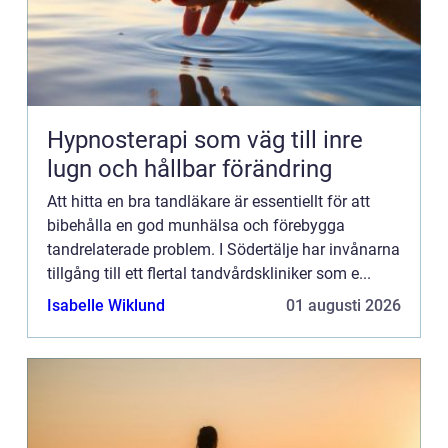
Hypnosterapi som väg till inre
lugn och hållbar förändring
Att hitta en bra tandläkare är essentiellt för att
bibehålla en god munhälsa och förebygga
tandrelaterade problem. I Södertälje har invånarna
tillgång till ett flertal tandvårdskliniker som e...
Isabelle Wiklund
01 augusti 2026