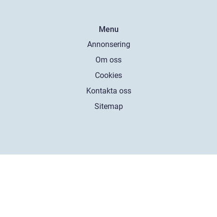
Menu
Annonsering
Om oss
Cookies
Kontakta oss
Sitemap