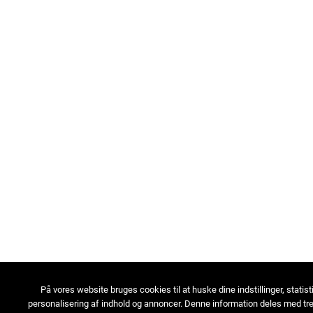
På vores website bruges cookies til at huske dine indstillinger, statist
personalisering af indhold og annoncer. Denne information deles med tre