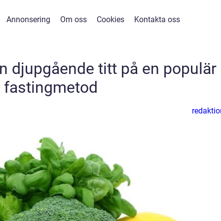
Annonsering
Om oss
Cookies
Kontakta oss
n djupgående titt på en populär
fastingmetod
redaktio