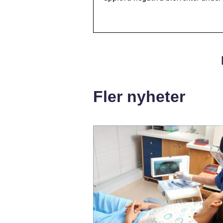
Fler nyheter