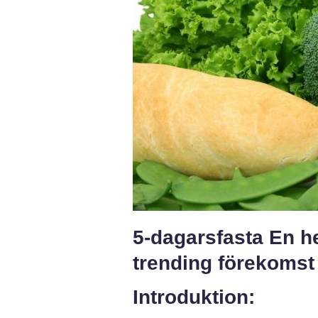
5-dagarsfasta En he
trending förekomst
Introduktion: