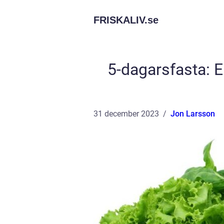
FRISKALIV.
se
5-dagarsfasta: E
31 december 2023
Jon Larsson