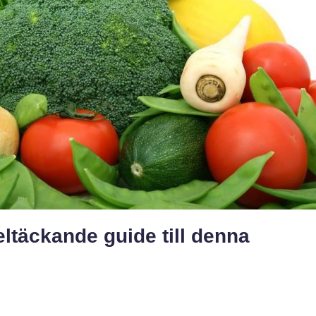
ltäckande guide till denna