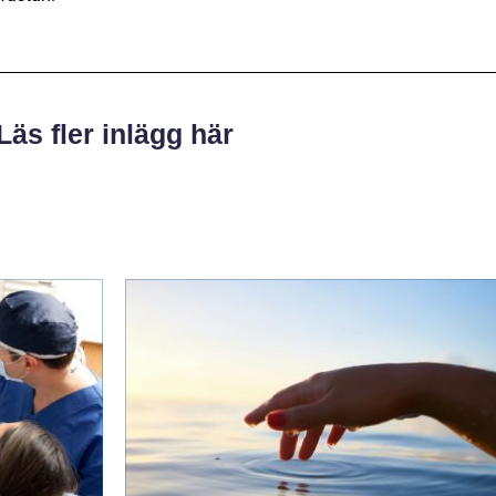
Läs fler inlägg här