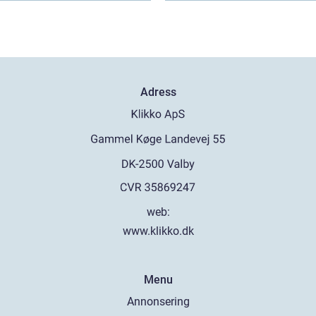
Adress
web:
www.klikko.dk
Menu
Annonsering