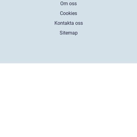
Om oss
Cookies
Kontakta oss
Sitemap