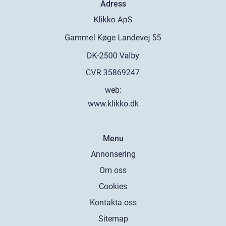
Adress
web:
www.klikko.dk
Menu
Annonsering
Om oss
Cookies
Kontakta oss
Sitemap