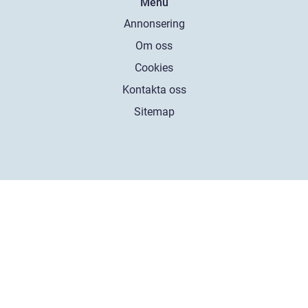
Menu
Annonsering
Om oss
Cookies
Kontakta oss
Sitemap