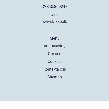
web:
www.klikko.dk
Menu
Annonsering
Om oss
Cookies
Kontakta oss
Sitemap