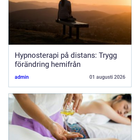
Hypnosterapi på distans: Trygg
förändring hemifrån
admin
01 augusti 2026