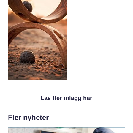
Läs fler inlägg här
Fler nyheter