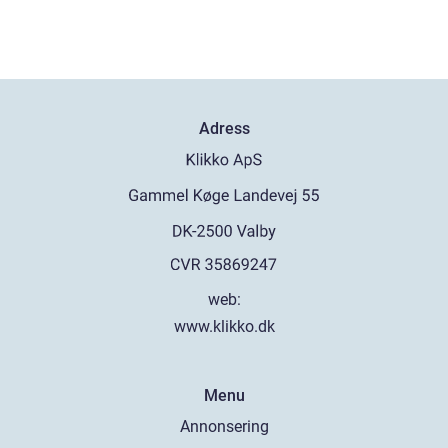
Adress
web:
www.klikko.dk
Menu
Annonsering