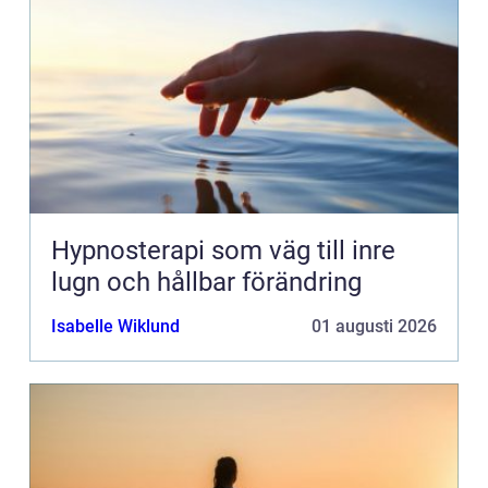
Hypnosterapi som väg till inre
lugn och hållbar förändring
Isabelle Wiklund
01 augusti 2026