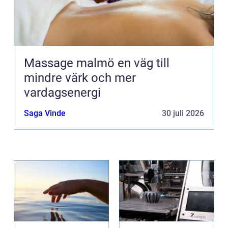
Massage malmö en väg till
mindre värk och mer
vardagsenergi
Saga Vinde
30 juli 2026