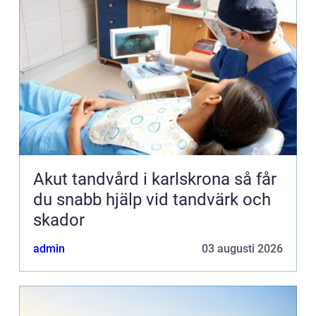
Akut tandvård i karlskrona så får
du snabb hjälp vid tandvärk och
skador
admin
03 augusti 2026