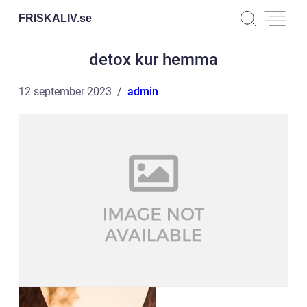
FRISKALIV.
se
detox kur hemma
12 september 2023
admin