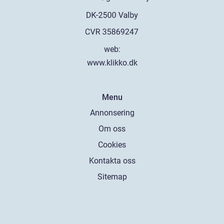
web:
www.klikko.dk
Menu
Annonsering
Om oss
Cookies
Kontakta oss
Sitemap