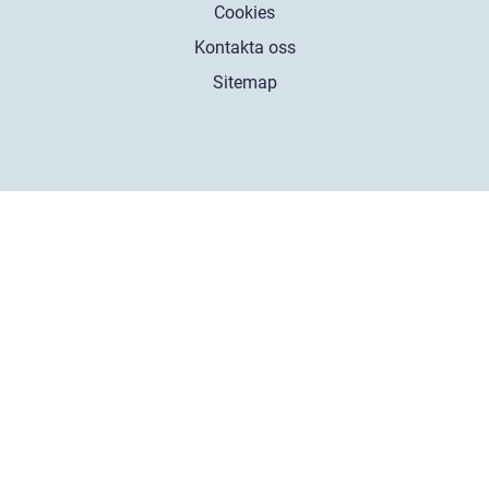
Cookies
Kontakta oss
Sitemap