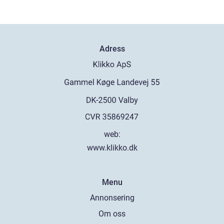
Adress
web:
www.klikko.dk
Menu
Annonsering
Om oss