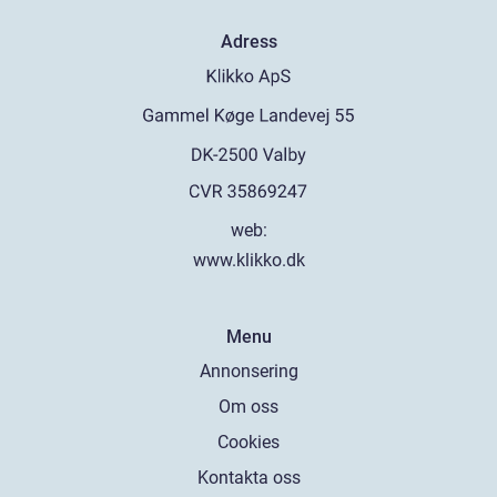
Adress
web:
www.klikko.dk
Menu
Annonsering
Om oss
Cookies
Kontakta oss