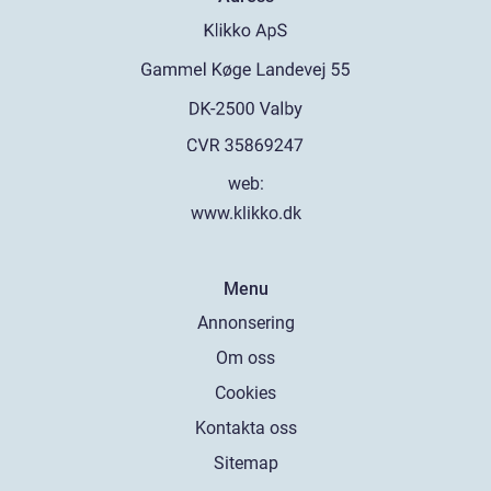
web:
www.klikko.dk
Menu
Annonsering
Om oss
Cookies
Kontakta oss
Sitemap