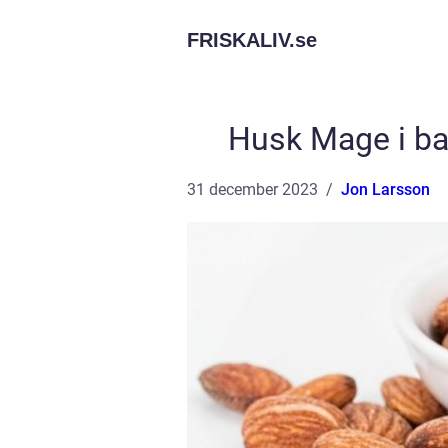
FRISKALIV.
se
Husk Mage i ba
31 december 2023
Jon Larsson