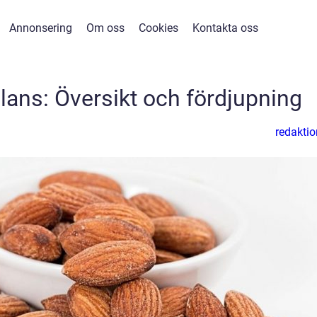
Annonsering
Om oss
Cookies
Kontakta oss
lans: Översikt och fördjupning
redaktio