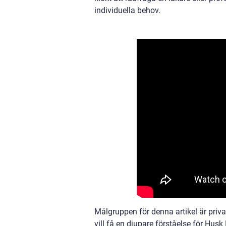
individuella behov.
Målgruppen för denna artikel är priva
vill få en djupare förståelse för Hus