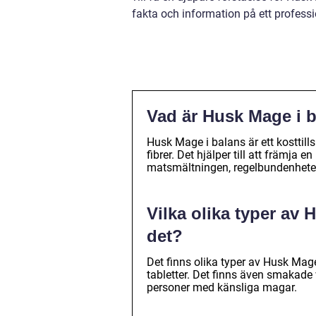
fakta och information på ett professio
Vad är Husk Mage i 
Husk Mage i balans är ett kosttillsk
fibrer. Det hjälper till att främja 
matsmältningen, regelbundenhete
Vilka olika typer av
det?
Det finns olika typer av Husk Mage
tabletter. Det finns även smakade 
personer med känsliga magar.