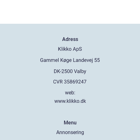
Adress
web:
www.klikko.dk
Menu
Annonsering