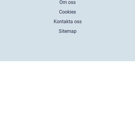
Om oss
Cookies
Kontakta oss
Sitemap