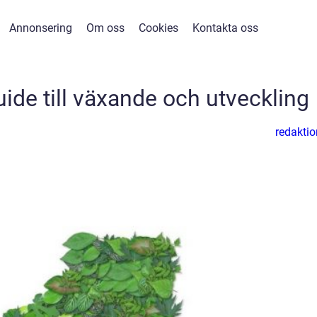
Annonsering
Om oss
Cookies
Kontakta oss
ide till växande och utveckling
redaktio