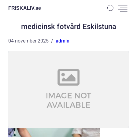
FRISKALIV.
se
medicinsk fotvård Eskilstuna
04 november 2025
admin