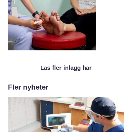
Läs fler inlägg här
Fler nyheter