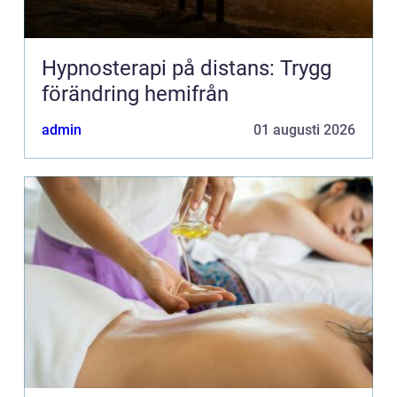
Hypnosterapi på distans: Trygg
förändring hemifrån
admin
01 augusti 2026