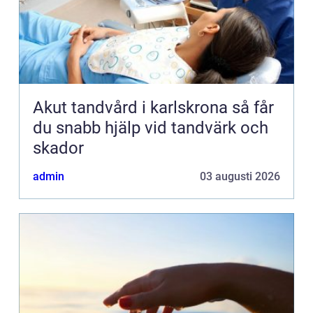
Akut tandvård i karlskrona så får
du snabb hjälp vid tandvärk och
skador
admin
03 augusti 2026