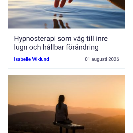
Hypnosterapi som väg till inre
lugn och hållbar förändring
Isabelle Wiklund
01 augusti 2026