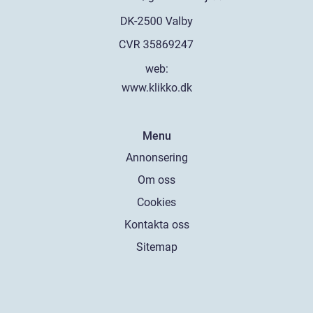
web:
www.klikko.dk
Menu
Annonsering
Om oss
Cookies
Kontakta oss
Sitemap