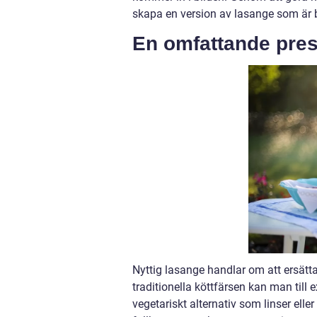
skapa en version av lasange som är 
En omfattande pres
Nyttig lasange handlar om att ersätta
traditionella köttfärsen kan man till 
vegetariskt alternativ som linser eller