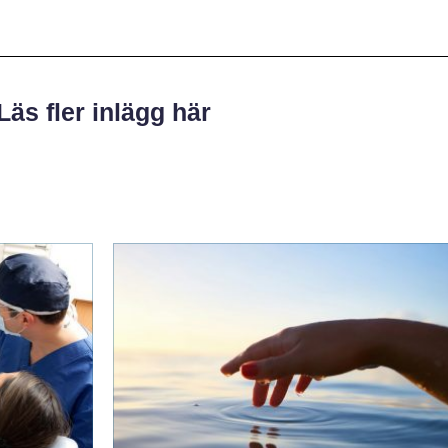
Läs fler inlägg här