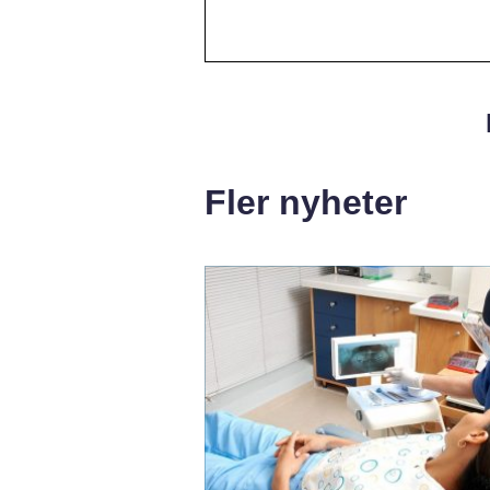
Fler nyheter