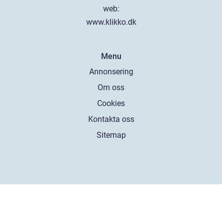
web:
www.klikko.dk
Menu
Annonsering
Om oss
Cookies
Kontakta oss
Sitemap