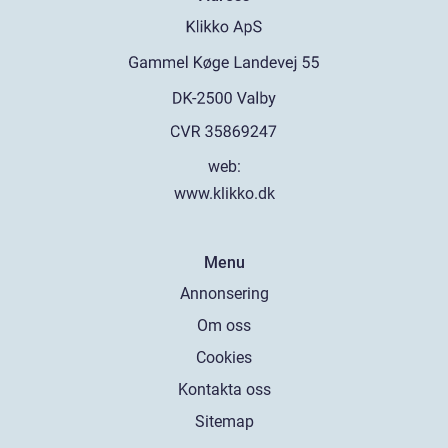
web:
www.klikko.dk
Menu
Annonsering
Om oss
Cookies
Kontakta oss
Sitemap