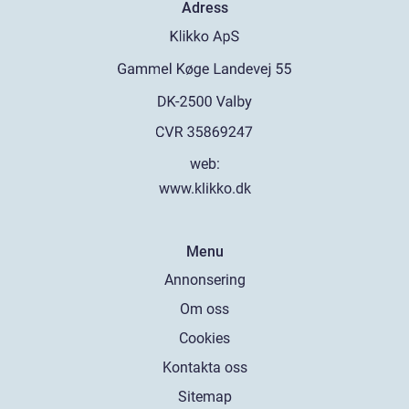
Adress
web:
www.klikko.dk
Menu
Annonsering
Om oss
Cookies
Kontakta oss
Sitemap