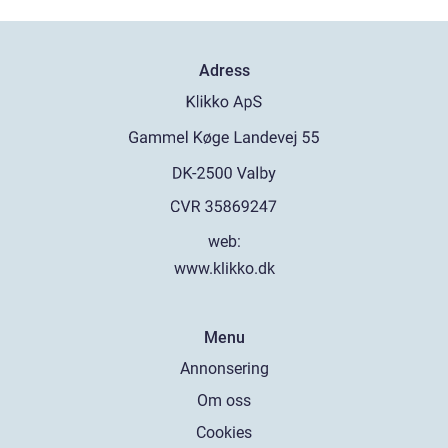
Adress
web:
www.klikko.dk
Menu
Annonsering
Om oss
Cookies