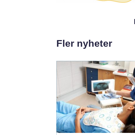
Fler nyheter