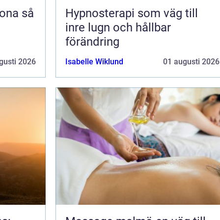
na så
Hypnosterapi som väg till
inre lugn och hållbar
förändring
gusti 2026
Isabelle Wiklund
01 augusti 2026