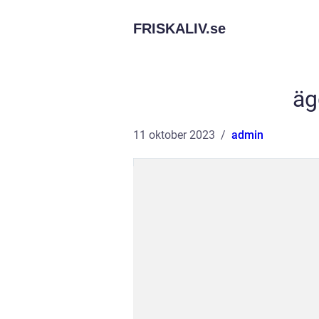
FRISKALIV.
se
äg
11 oktober 2023
admin