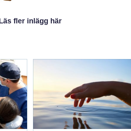
Läs fler inlägg här