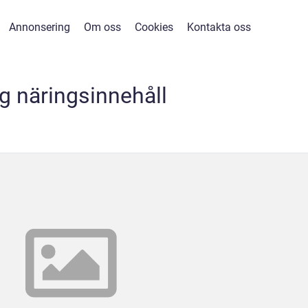
Annonsering
Om oss
Cookies
Kontakta oss
g näringsinnehåll