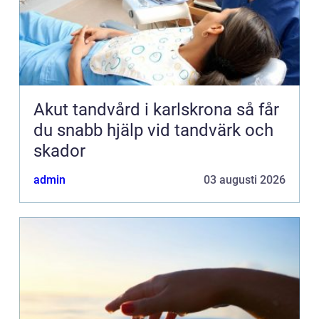
Akut tandvård i karlskrona så får
du snabb hjälp vid tandvärk och
skador
admin
03 augusti 2026