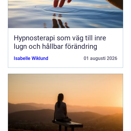
Hypnosterapi som väg till inre
lugn och hållbar förändring
Isabelle Wiklund
01 augusti 2026