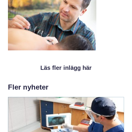
Läs fler inlägg här
Fler nyheter