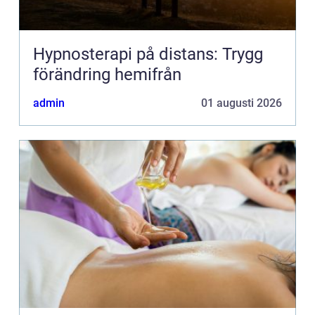
Hypnosterapi på distans: Trygg
förändring hemifrån
admin
01 augusti 2026