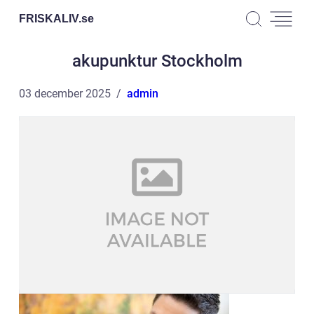
FRISKALIV.
se
akupunktur Stockholm
03 december 2025
admin