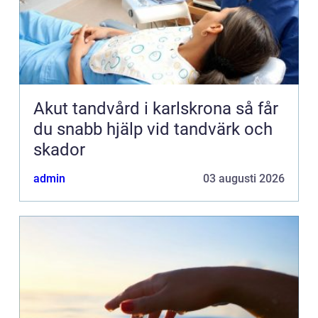
Akut tandvård i karlskrona så får
du snabb hjälp vid tandvärk och
skador
admin
03 augusti 2026