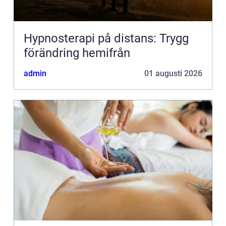
Hypnosterapi på distans: Trygg
förändring hemifrån
admin
01 augusti 2026