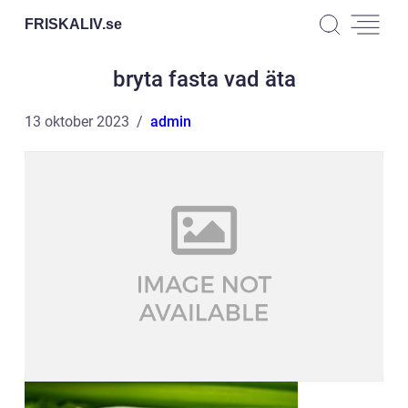
FRISKALIV.
se
bryta fasta vad äta
13 oktober 2023
admin