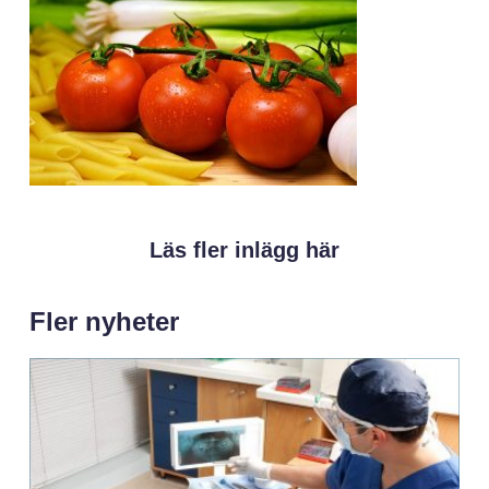
Läs fler inlägg här
Fler nyheter