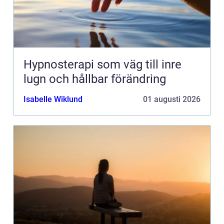
Hypnosterapi som väg till inre
lugn och hållbar förändring
Isabelle Wiklund
01 augusti 2026