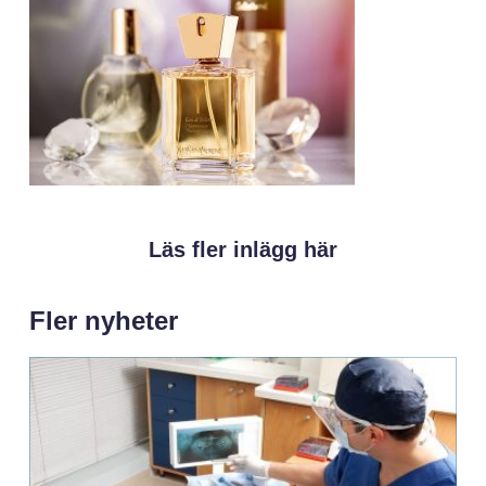
Läs fler inlägg här
Fler nyheter