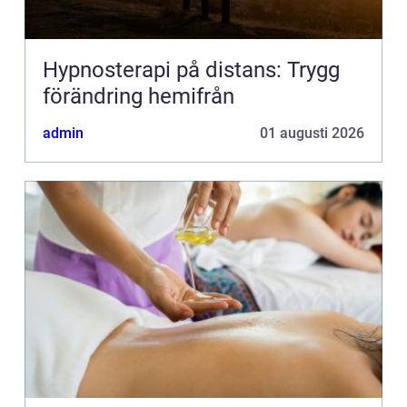
Hypnosterapi på distans: Trygg
förändring hemifrån
admin
01 augusti 2026