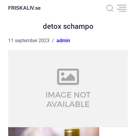
FRISKALIV.
se
detox schampo
11 september 2023
admin