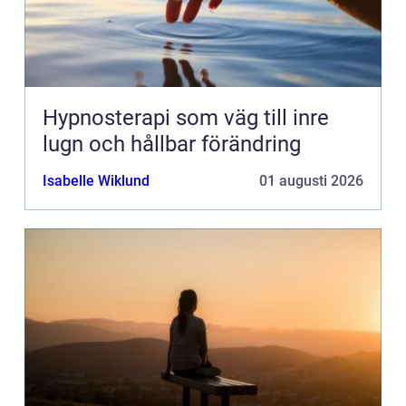
Hypnosterapi som väg till inre
lugn och hållbar förändring
Isabelle Wiklund
01 augusti 2026