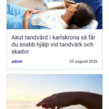
Akut tandvård i karlskrona så får
du snabb hjälp vid tandvärk och
skador
admin
03 augusti 2026