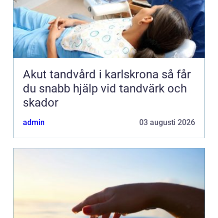
Akut tandvård i karlskrona så får
du snabb hjälp vid tandvärk och
skador
admin
03 augusti 2026