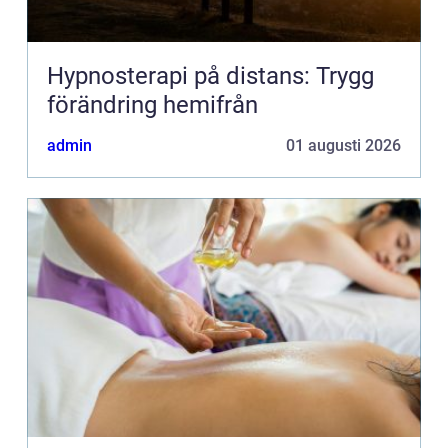
Hypnosterapi på distans: Trygg
förändring hemifrån
admin
01 augusti 2026