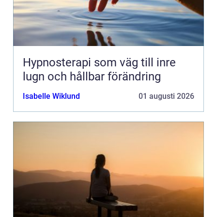
Hypnosterapi som väg till inre
lugn och hållbar förändring
Isabelle Wiklund
01 augusti 2026