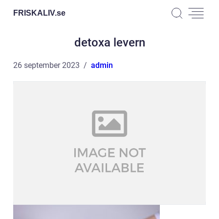
FRISKALIV.
se
detoxa levern
26 september 2023
admin