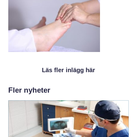
Läs fler inlägg här
Fler nyheter