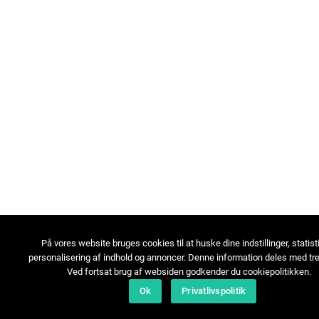
På vores website bruges cookies til at huske dine indstillinger, statist
personalisering af indhold og annoncer. Denne information deles med tre
Ved fortsat brug af websiden godkender du cookiepolitikken.
Ok
Privatlivspolitik