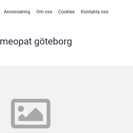
Annonsering
Om oss
Cookies
Kontakta oss
meopat göteborg