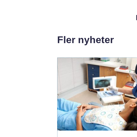
Fler nyheter