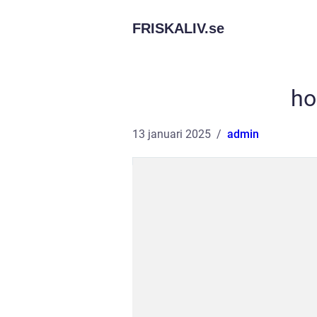
FRISKALIV.
se
ho
13 januari 2025
admin