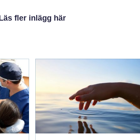
Läs fler inlägg här