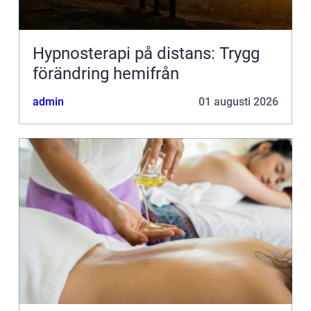
Hypnosterapi på distans: Trygg
förändring hemifrån
admin
01 augusti 2026