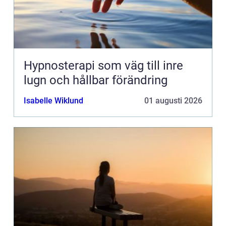
Hypnosterapi som väg till inre
lugn och hållbar förändring
Isabelle Wiklund
01 augusti 2026