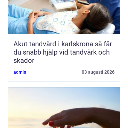
Akut tandvård i karlskrona så får
du snabb hjälp vid tandvärk och
skador
admin
03 augusti 2026