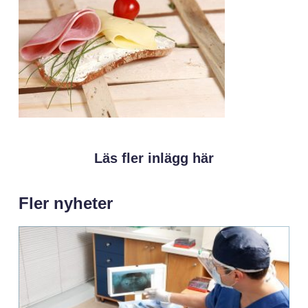
Läs fler inlägg här
Fler nyheter