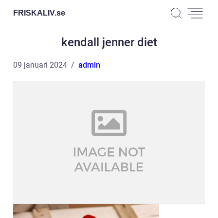
FRISKALIV.
se
kendall jenner diet
09 januari 2024
admin