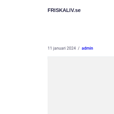
FRISKALIV.
se
11 januari 2024
admin