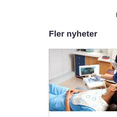
Fler nyheter