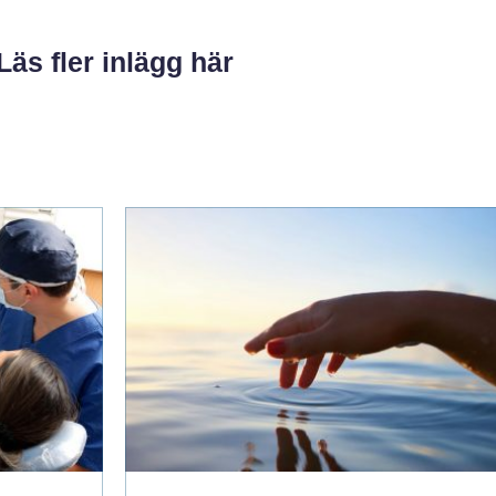
Läs fler inlägg här