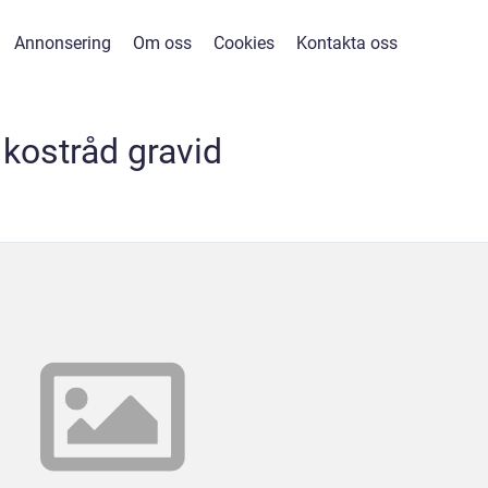
Annonsering
Om oss
Cookies
Kontakta oss
kostråd gravid