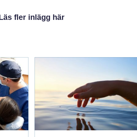
Läs fler inlägg här