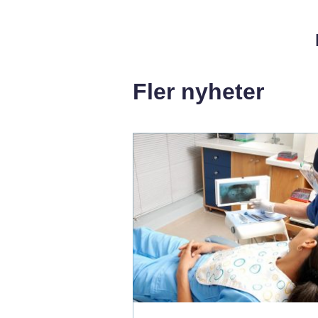
Fler nyheter