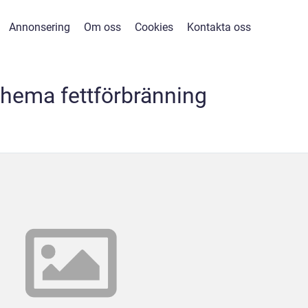
Annonsering
Om oss
Cookies
Kontakta oss
hema fettförbränning