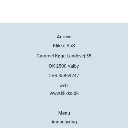
Adress
web:
www.klikko.dk
Menu
Annonsering