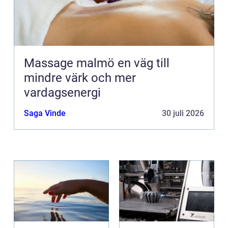
Massage malmö en väg till
mindre värk och mer
vardagsenergi
Saga Vinde
30 juli 2026