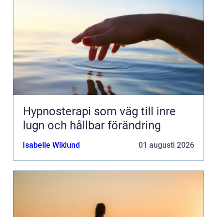
Hypnosterapi som väg till inre
lugn och hållbar förändring
Isabelle Wiklund
01 augusti 2026