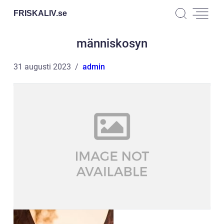
FRISKALIV.
se
människosyn
31 augusti 2023
admin