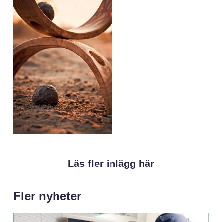
Läs fler inlägg här
Fler nyheter