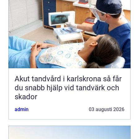
Akut tandvård i karlskrona så får
du snabb hjälp vid tandvärk och
skador
admin
03 augusti 2026