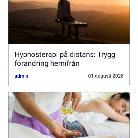
Hypnosterapi på distans: Trygg
förändring hemifrån
admin
01 augusti 2026