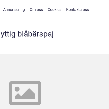
Annonsering
Om oss
Cookies
Kontakta oss
yttig blåbärspaj