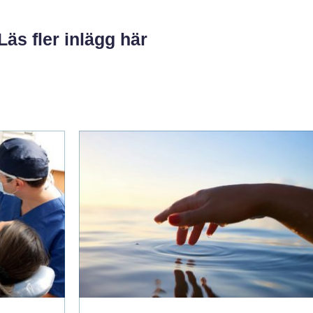
Läs fler inlägg här