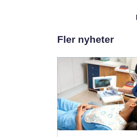
Fler nyheter