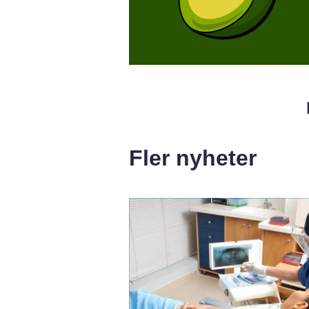
Fler nyheter