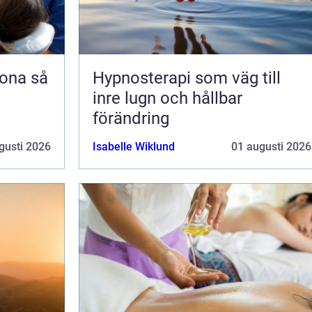
na så
Hypnosterapi som väg till
inre lugn och hållbar
förändring
gusti 2026
Isabelle Wiklund
01 augusti 2026