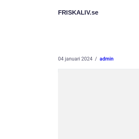
FRISKALIV.
se
04 januari 2024
admin