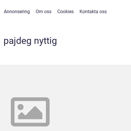
Annonsering
Om oss
Cookies
Kontakta oss
pajdeg nyttig