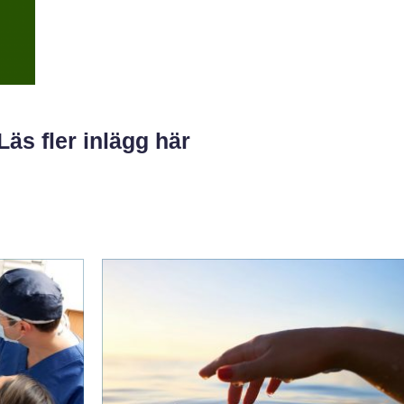
Läs fler inlägg här