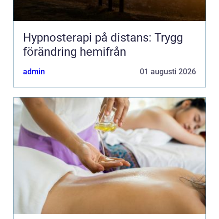
Hypnosterapi på distans: Trygg
förändring hemifrån
admin
01 augusti 2026