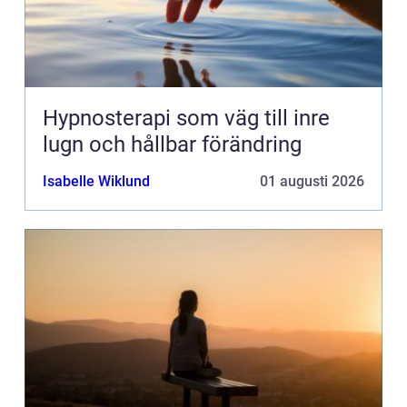
Hypnosterapi som väg till inre
lugn och hållbar förändring
Isabelle Wiklund
01 augusti 2026