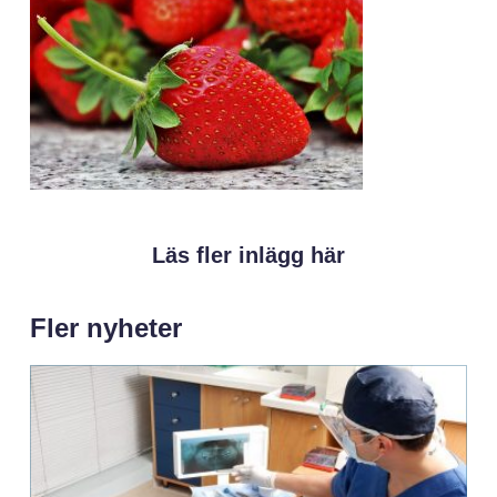
Läs fler inlägg här
Fler nyheter