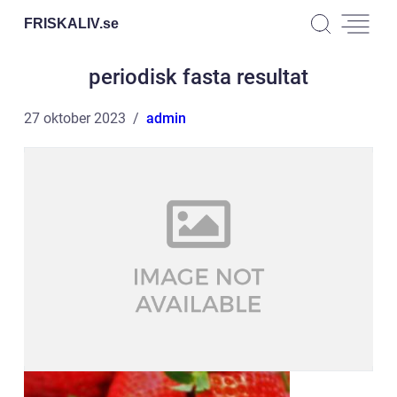
FRISKALIV.
se
periodisk fasta resultat
27 oktober 2023
admin