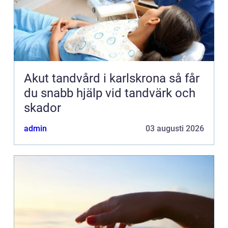
Akut tandvård i karlskrona så får
du snabb hjälp vid tandvärk och
skador
admin
03 augusti 2026