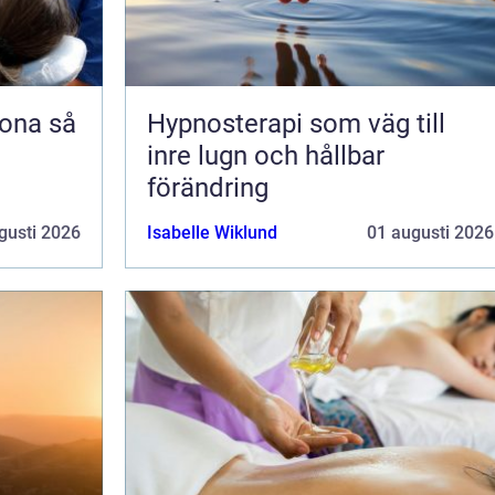
na så
Hypnosterapi som väg till
inre lugn och hållbar
förändring
gusti 2026
Isabelle Wiklund
01 augusti 2026