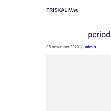
FRISKALIV.
se
period
05 november 2023
admin