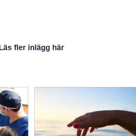
Läs fler inlägg här