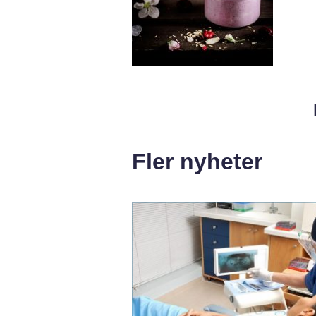
Fler nyheter