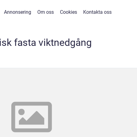
Annonsering
Om oss
Cookies
Kontakta oss
isk fasta viktnedgång