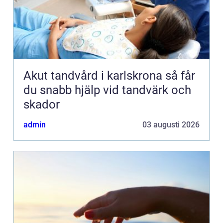
Akut tandvård i karlskrona så får
du snabb hjälp vid tandvärk och
skador
admin
03 augusti 2026