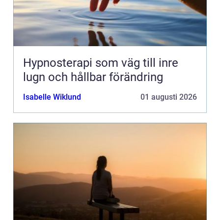
Hypnosterapi som väg till inre
lugn och hållbar förändring
Isabelle Wiklund
01 augusti 2026