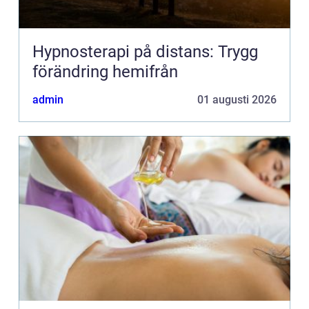
Hypnosterapi på distans: Trygg
förändring hemifrån
admin
01 augusti 2026