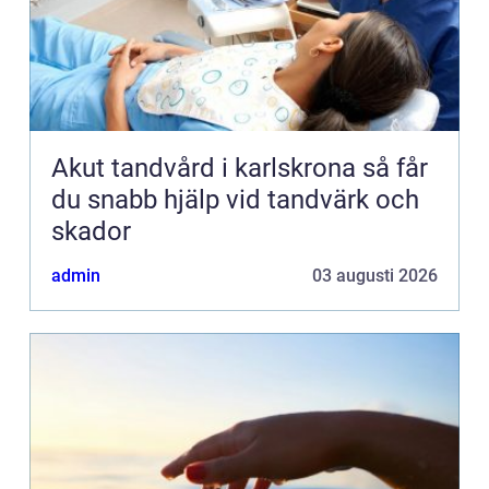
Akut tandvård i karlskrona så får
du snabb hjälp vid tandvärk och
skador
admin
03 augusti 2026