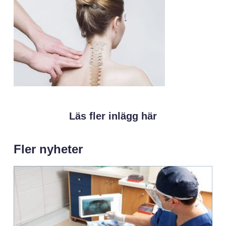
Läs fler inlägg här
Fler nyheter