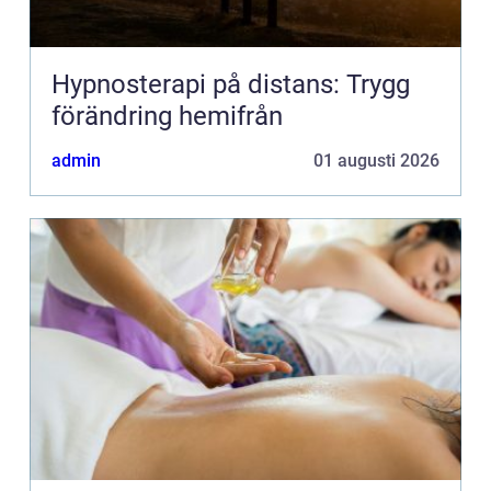
Hypnosterapi på distans: Trygg
förändring hemifrån
admin
01 augusti 2026