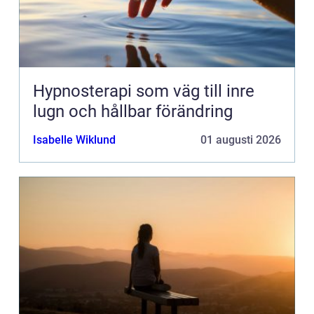
Hypnosterapi som väg till inre
lugn och hållbar förändring
Isabelle Wiklund
01 augusti 2026