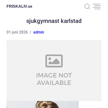
FRISKALIV.
se
sjukgymnast karlstad
01 juni 2026
admin